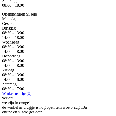
Zaterdag
08:00 - 18:00
Openingsuren Sijsele
Maandag
Gesloten
Dinsdag
08:30 - 13:00
14:00 - 18:00
Woensdag
08:30 - 13:00
14:00 - 18:00
Donderdag
08:30 - 13:00
14:00 - 18:00
Vrijdag
08:30 - 13:00
14:00 - 18:00
Zaterdag
08:30 - 17:00
Winkelmandje (
0
)
verlof!
we zijn in congé!
de winkel in brugge is nog open tem woe 5 aug 13u
online en sijsele gesloten