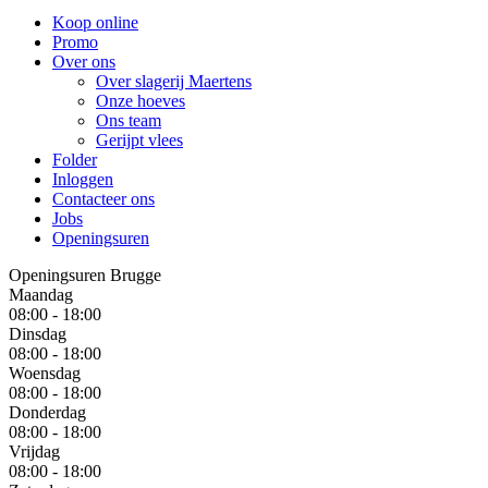
Koop online
Promo
Over ons
Over slagerij Maertens
Onze hoeves
Ons team
Gerijpt vlees
Folder
Inloggen
Contacteer ons
Jobs
Openingsuren
Openingsuren Brugge
Maandag
08:00 - 18:00
Dinsdag
08:00 - 18:00
Woensdag
08:00 - 18:00
Donderdag
08:00 - 18:00
Vrijdag
08:00 - 18:00